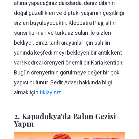
altına yapacağınız dalışlarda, deniz dibinin
doğal güzellikleri ve dipteki yaşamın çeşitliliği
sizleri büyüleyecektir. Kleopatra Plajı, altın
sarısı kumları ve turkuaz suları ile sizleri
bekliyor. Biraz tarih arayanlar için sahilin
yanında keşfedilmeyi bekleyen bir antik kent
var! Kedreai örenyeri önemli bir Karia kentidir.
Bugün örenyerinin görülmeye değer bir çok
yapısı bulunur. Sedir Adası hakkında bilgi
almak için
tıklayınız
.
2. Kapadokya'da Balon Gezisi
Yapın