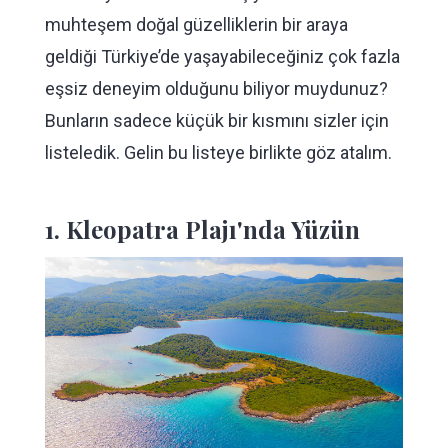
muhteşem doğal güzelliklerin bir araya
geldiği Türkiye’de yaşayabileceğiniz çok fazla
eşsiz deneyim olduğunu biliyor muydunuz?
Bunların sadece küçük bir kısmını sizler için
listeledik. Gelin bu listeye birlikte göz atalım.
1. Kleopatra Plajı'nda Yüzün