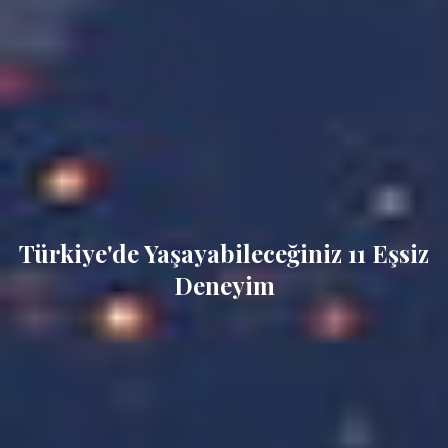
Türkiye'de Yaşayabileceğiniz 11 Eşsiz
Deneyim