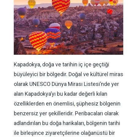
Kapadokya, doğa ve tarihin iç içe geçtiği
büyüleyici bir bölgedir. Doğal ve kültürel miras
olarak UNESCO Dünya Mirası Listesi’nde yer
alan Kapadokya’yı bu kadar değerli kılan
özelliklerden en önemlisi, şüphesiz bölgenin
benzersiz yer şekilleridir. Peribacaları olarak
adlandırılan bu doğa harikaları, bölgenin tarihi
ile birleşince ziyaretçilerine olağanüstü bir