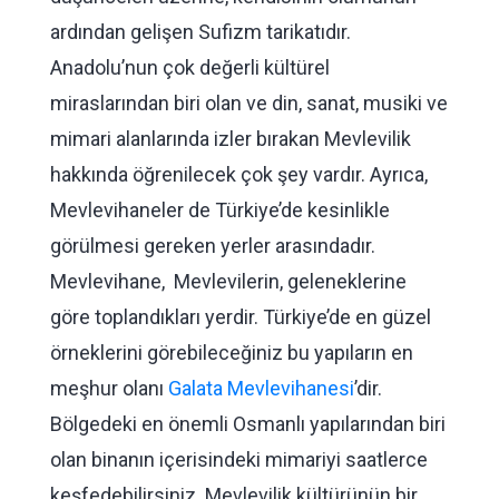
ardından gelişen Sufizm tarikatıdır.
Anadolu’nun çok değerli kültürel
miraslarından biri olan ve din, sanat, musiki ve
mimari alanlarında izler bırakan Mevlevilik
hakkında öğrenilecek çok şey vardır. Ayrıca,
Mevlevihaneler de Türkiye’de kesinlikle
görülmesi gereken yerler arasındadır.
Mevlevihane, Mevlevilerin, geleneklerine
göre toplandıkları yerdir. Türkiye’de en güzel
örneklerini görebileceğiniz bu yapıların en
meşhur olanı
Galata Mevlevihanesi
’dir.
Bölgedeki en önemli Osmanlı yapılarından biri
olan binanın içerisindeki mimariyi saatlerce
keşfedebilirsiniz. Mevlevilik kültürünün bir