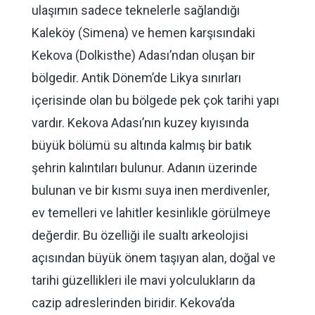
ulaşımın sadece teknelerle sağlandığı
Kaleköy (Simena) ve hemen karşısındaki
Kekova (Dolkisthe) Adası’ndan oluşan bir
bölgedir. Antik Dönem’de Likya sınırları
içerisinde olan bu bölgede pek çok tarihi yapı
vardır. Kekova Adası’nın kuzey kıyısında
büyük bölümü su altında kalmış bir batık
şehrin kalıntıları bulunur. Adanın üzerinde
bulunan ve bir kısmı suya inen merdivenler,
ev temelleri ve lahitler kesinlikle görülmeye
değerdir. Bu özelliği ile sualtı arkeolojisi
açısından büyük önem taşıyan alan, doğal ve
tarihi güzellikleri ile mavi yolculukların da
cazip adreslerinden biridir. Kekova’da