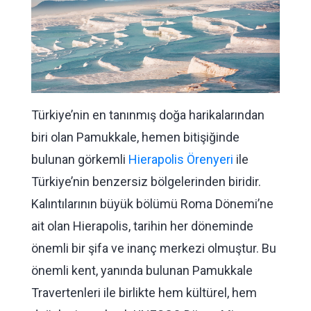
Türkiye’nin en tanınmış doğa harikalarından
biri olan Pamukkale, hemen bitişiğinde
bulunan görkemli
Hierapolis Örenyeri
ile
Türkiye’nin benzersiz bölgelerinden biridir.
Kalıntılarının büyük bölümü Roma Dönemi’ne
ait olan Hierapolis, tarihin her döneminde
önemli bir şifa ve inanç merkezi olmuştur. Bu
önemli kent, yanında bulunan Pamukkale
Travertenleri ile birlikte hem kültürel, hem