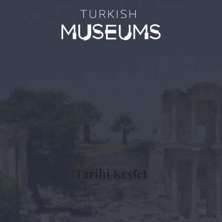
Tarihi Keşfet