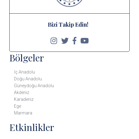
Bizi Takip Edin!
Bölgeler
İç Anadolu
Doğu Anadolu
Güneydoğu Anadolu
Akdeniz
Karadeniz
Ege
Marmara
Etkinlikler