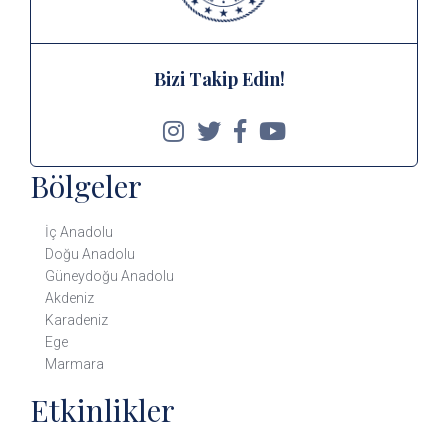
Bizi Takip Edin!
Bölgeler
İç Anadolu
Doğu Anadolu
Güneydoğu Anadolu
Akdeniz
Karadeniz
Ege
Marmara
Etkinlikler