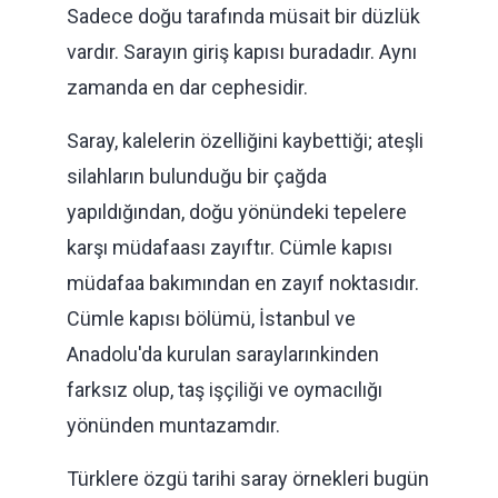
Sadece doğu tarafında müsait bir düzlük
vardır. Sarayın giriş kapısı buradadır. Aynı
zamanda en dar cephesidir.
Saray, kalelerin özelliğini kaybettiği; ateşli
silahların bulunduğu bir çağda
yapıldığından, doğu yönündeki tepelere
karşı müdafaası zayıftır. Cümle kapısı
müdafaa bakımından en zayıf noktasıdır.
Cümle kapısı bölümü, İstanbul ve
Anadolu'da kurulan saraylarınkinden
farksız olup, taş işçiliği ve oymacılığı
yönünden muntazamdır.
Türklere özgü tarihi saray örnekleri bugün