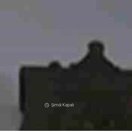
Şimdi Kapalı