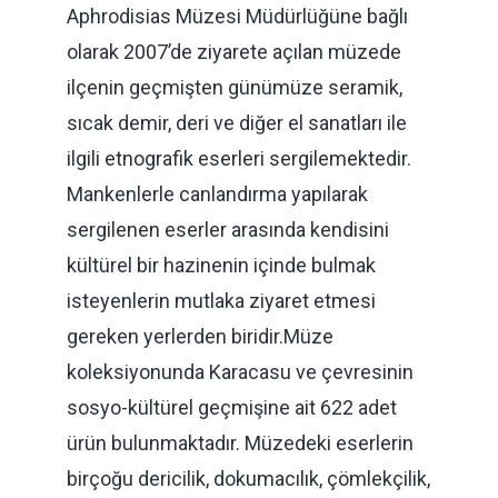
Aphrodisias Müzesi Müdürlüğüne bağlı
olarak 2007’de ziyarete açılan müzede
ilçenin geçmişten günümüze seramik,
sıcak demir, deri ve diğer el sanatları ile
ilgili etnografik eserleri sergilemektedir.
Mankenlerle canlandırma yapılarak
sergilenen eserler arasında kendisini
kültürel bir hazinenin içinde bulmak
isteyenlerin mutlaka ziyaret etmesi
gereken yerlerden biridir.Müze
koleksiyonunda Karacasu ve çevresinin
sosyo-kültürel geçmişine ait 622 adet
ürün bulunmaktadır. Müzedeki eserlerin
birçoğu dericilik, dokumacılık, çömlekçilik,