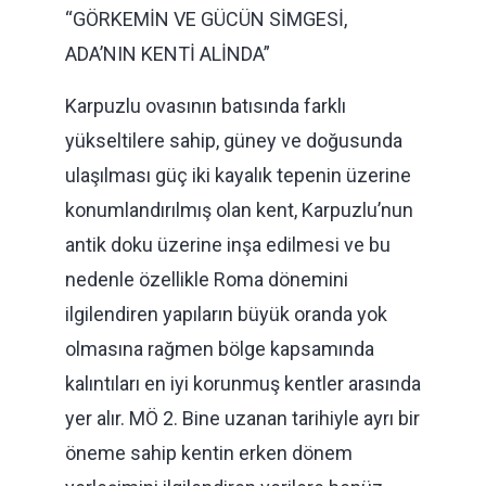
“GÖRKEMİN VE GÜCÜN SİMGESİ,
ADA’NIN KENTİ ALİNDA”
Karpuzlu ovasının batısında farklı
yükseltilere sahip, güney ve doğusunda
ulaşılması güç iki kayalık tepenin üzerine
konumlandırılmış olan kent, Karpuzlu’nun
antik doku üzerine inşa edilmesi ve bu
nedenle özellikle Roma dönemini
ilgilendiren yapıların büyük oranda yok
olmasına rağmen bölge kapsamında
kalıntıları en iyi korunmuş kentler arasında
yer alır. MÖ 2. Bine uzanan tarihiyle ayrı bir
öneme sahip kentin erken dönem