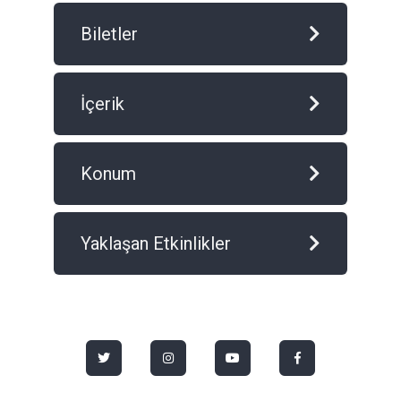
Biletler
İçerik
Konum
Yaklaşan Etkinlikler