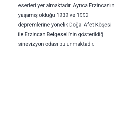
eserleri yer almaktadır. Ayrıca Erzincan’ın
yaşamış olduğu 1939 ve 1992
depremlerine yönelik Doğal Afet Köşesi
ile Erzincan Belgeseli’nin gösterildiği
sinevizyon odası bulunmaktadır.
Yakındaki Müzeler