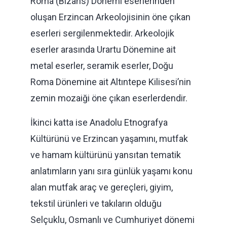
Roma (Bizans) Dönemi eserlerinden
oluşan Erzincan Arkeolojisinin öne çıkan
eserleri sergilenmektedir. Arkeolojik
eserler arasında Urartu Dönemine ait
metal eserler, seramik eserler, Doğu
Roma Dönemine ait Altıntepe Kilisesi’nin
zemin mozaiği öne çıkan eserlerdendir.
İkinci katta ise Anadolu Etnografya
Kültürünü ve Erzincan yaşamını, mutfak
ve hamam kültürünü yansıtan tematik
anlatımların yanı sıra günlük yaşamı konu
alan mutfak araç ve gereçleri, giyim,
tekstil ürünleri ve takıların olduğu
Selçuklu, Osmanlı ve Cumhuriyet dönemi