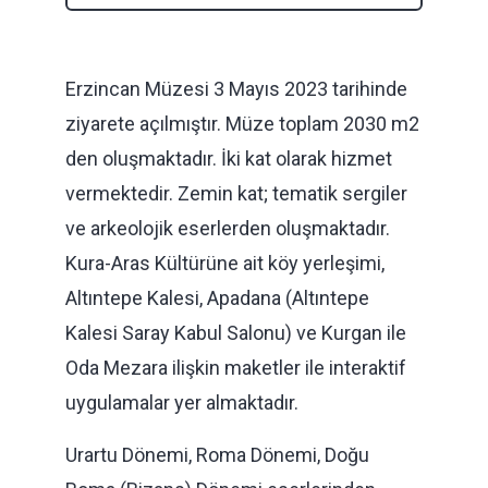
Erzincan Müzesi 3 Mayıs 2023 tarihinde
ziyarete açılmıştır. Müze toplam 2030 m2
den oluşmaktadır. İki kat olarak hizmet
vermektedir. Zemin kat; tematik sergiler
ve arkeolojik eserlerden oluşmaktadır.
Kura-Aras Kültürüne ait köy yerleşimi,
Altıntepe Kalesi, Apadana (Altıntepe
Kalesi Saray Kabul Salonu) ve Kurgan ile
Oda Mezara ilişkin maketler ile interaktif
uygulamalar yer almaktadır.
Urartu Dönemi, Roma Dönemi, Doğu