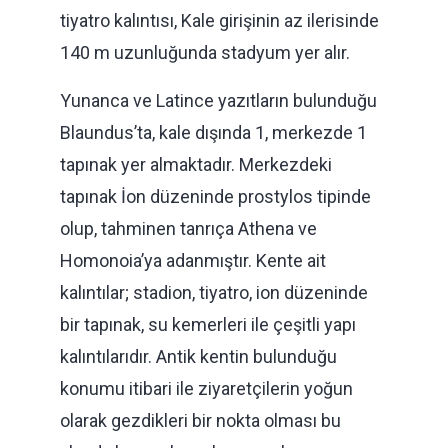
tiyatro kalıntısı, Kale girişinin az ilerisinde
140 m uzunluğunda stadyum yer alır.
Yunanca ve Latince yazıtların bulunduğu
Blaundus’ta, kale dışında 1, merkezde 1
tapınak yer almaktadır. Merkezdeki
tapınak İon düzeninde prostylos tipinde
olup, tahminen tanrıça Athena ve
Homonoia’ya adanmıştır. Kente ait
kalıntılar; stadion, tiyatro, ion düzeninde
bir tapınak, su kemerleri ile çeşitli yapı
kalıntılarıdır. Antik kentin bulunduğu
konumu itibari ile ziyaretçilerin yoğun
olarak gezdikleri bir nokta olması bu