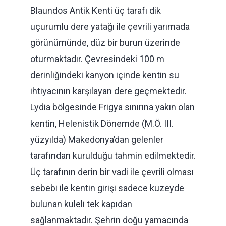
Blaundos Antik Kenti üç tarafı dik
uçurumlu dere yatağı ile çevrili yarımada
görünümünde, düz bir burun üzerinde
oturmaktadır. Çevresindeki 100 m
derinliğindeki kanyon içinde kentin su
ihtiyacının karşılayan dere geçmektedir.
Lydia bölgesinde Frigya sınırına yakın olan
kentin, Helenistik Dönemde (M.Ö. III.
yüzyılda) Makedonya’dan gelenler
tarafından kurulduğu tahmin edilmektedir.
Üç tarafının derin bir vadi ile çevrili olması
sebebi ile kentin girişi sadece kuzeyde
bulunan kuleli tek kapıdan
sağlanmaktadır. Şehrin doğu yamacında