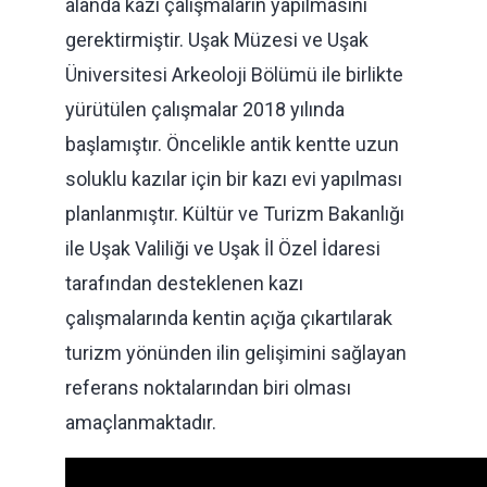
alanda kazı çalışmaların yapılmasını
gerektirmiştir. Uşak Müzesi ve Uşak
Üniversitesi Arkeoloji Bölümü ile birlikte
yürütülen çalışmalar 2018 yılında
başlamıştır. Öncelikle antik kentte uzun
soluklu kazılar için bir kazı evi yapılması
planlanmıştır. Kültür ve Turizm Bakanlığı
ile Uşak Valiliği ve Uşak İl Özel İdaresi
tarafından desteklenen kazı
çalışmalarında kentin açığa çıkartılarak
turizm yönünden ilin gelişimini sağlayan
referans noktalarından biri olması
amaçlanmaktadır.