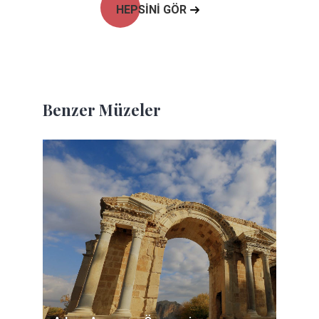
HEPSİNİ GÖR
Benzer Müzeler