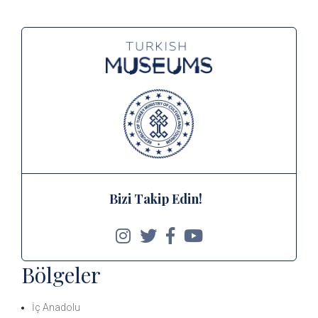
Bizi Takip Edin!
Bölgeler
İç Anadolu