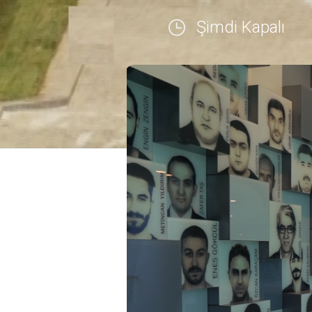
Şimdi Kapalı