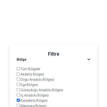
Filtre
Bölge
Tüm Bölgeler
Akdeniz Bölgesi
Doğu Anadolu Bölgesi
Ege Bölgesi
Güneydoğu Anadolu Bölgesi
İç Anadolu Bölgesi
Karadeniz Bölgesi
Marmara Bölgesi