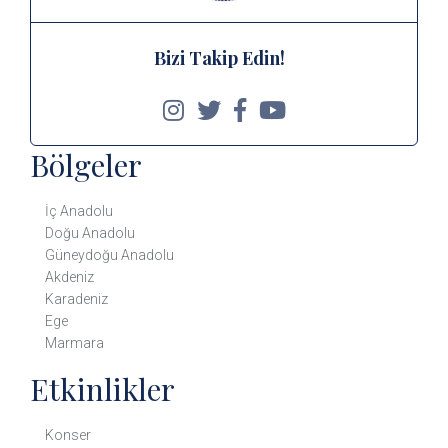
Bizi Takip Edin!
Bölgeler
İç Anadolu
Doğu Anadolu
Güneydoğu Anadolu
Akdeniz
Karadeniz
Ege
Marmara
Etkinlikler
Konser