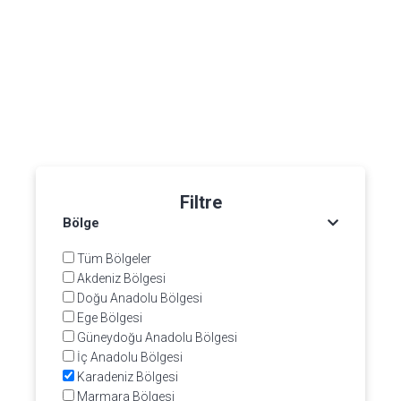
Filtre
Bölge
Tüm Bölgeler
Akdeniz Bölgesi
Doğu Anadolu Bölgesi
Ege Bölgesi
Güneydoğu Anadolu Bölgesi
İç Anadolu Bölgesi
Karadeniz Bölgesi
Marmara Bölgesi