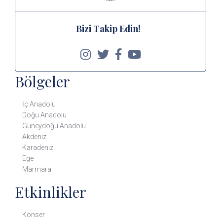
Bizi Takip Edin!
Bölgeler
İç Anadolu
Doğu Anadolu
Güneydoğu Anadolu
Akdeniz
Karadeniz
Ege
Marmara
Etkinlikler
Konser