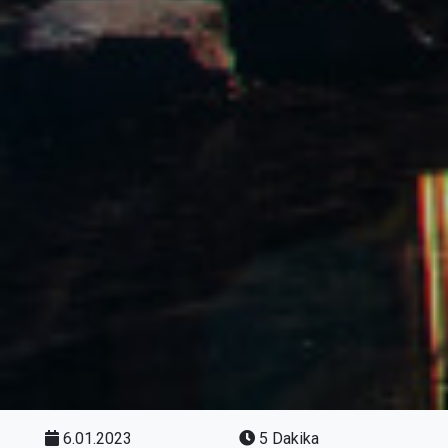
6.01.2023
5 Dakika