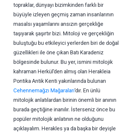
topraklar, dünyayı bizimkinden farklı bir
büyüyle izleyen geçmiş zaman insanlarının
masalsı yaşamlarını ansızın gerçekliğe
taşıyarak şaşırtır bizi. Mitoloji ve gerçekliğin
buluştuğu bu etkileyici yerlerden biri de doğal
güzellikleri ile öne çıkan Batı Karadeniz
bölgesinde bulunur. Bu yer, ismini mitolojik
kahraman Herkül’den almış olan Herakleia
Pontika Antik Kenti yakınlarında bulunan
Cehennemağzı Mağaraları
’dır. En ünlü
mitolojik anlatılardan birinin önemli bir anının
burada geçtiğine inanılır. İsterseniz önce bu
popüler mitolojik anlatının ne olduğunu
açıklayalım. Herakles ya da başka bir deyişle