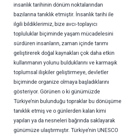
insanlık tarihinin dönüm noktalarından
bazılarına tanıklık etmiştir. İnsanlık tarihi ile
ilgili bildiklerimiz, bize avcı-toplayıcı
topluluklar biçiminde yaşam mücadelesini
sürdüren insanların, zaman içinde tarımı
geliştirerek doğal kaynakları çok daha etkin
kullanmanın yolunu bulduklarını ve karmaşık
toplumsal ilişkiler geliştirmeye, devletler
biçiminde organize olmaya başladıklarını
gösteriyor. Görünen o ki günümüzde
Türkiye’nin bulunduğu topraklar bu dönüşüme
tanıklık etmiş ve o günlerden kalan kimi
yapıları ya da nesneleri bağrında saklayarak
günümüze ulaştırmıştır. Türkiye’nin UNESCO