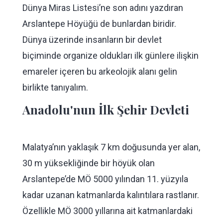
Dünya Miras Listesi’ne son adını yazdıran
Arslantepe Höyüğü de bunlardan biridir.
Dünya üzerinde insanların bir devlet
biçiminde organize oldukları ilk günlere ilişkin
emareler içeren bu arkeolojik alanı gelin
birlikte tanıyalım.
Anadolu'nun İlk Şehir Devleti
Malatya’nın yaklaşık 7 km doğusunda yer alan,
30 m yüksekliğinde bir höyük olan
Arslantepe’de MÖ 5000 yılından 11. yüzyıla
kadar uzanan katmanlarda kalıntılara rastlanır.
Özellikle MÖ 3000 yıllarına ait katmanlardaki