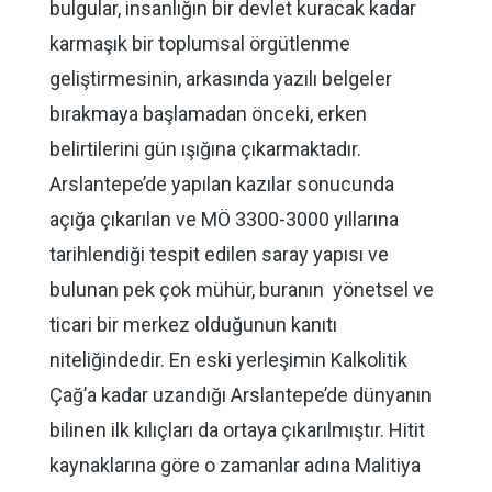
bulgular, insanlığın bir devlet kuracak kadar
karmaşık bir toplumsal örgütlenme
geliştirmesinin, arkasında yazılı belgeler
bırakmaya başlamadan önceki, erken
belirtilerini gün ışığına çıkarmaktadır.
Arslantepe’de yapılan kazılar sonucunda
açığa çıkarılan ve MÖ 3300-3000 yıllarına
tarihlendiği tespit edilen saray yapısı ve
bulunan pek çok mühür, buranın yönetsel ve
ticari bir merkez olduğunun kanıtı
niteliğindedir. En eski yerleşimin Kalkolitik
Çağ’a kadar uzandığı Arslantepe’de dünyanın
bilinen ilk kılıçları da ortaya çıkarılmıştır. Hitit
kaynaklarına göre o zamanlar adına Malitiya