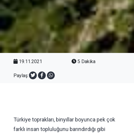
19.11.2021
5 Dakika
Paylaş:
Türkiye toprakları, binyıllar boyunca pek çok
farklı insan topluluğunu barındırdığı gibi