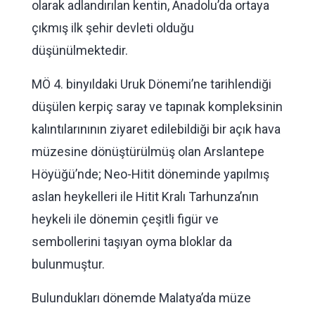
olarak adlandırılan kentin, Anadolu’da ortaya
çıkmış ilk şehir devleti olduğu
düşünülmektedir.
MÖ 4. binyıldaki Uruk Dönemi’ne tarihlendiği
düşülen kerpiç saray ve tapınak kompleksinin
kalıntılarınının ziyaret edilebildiği bir açık hava
müzesine dönüştürülmüş olan Arslantepe
Höyüğü’nde; Neo-Hitit döneminde yapılmış
aslan heykelleri ile Hitit Kralı Tarhunza’nın
heykeli ile dönemin çeşitli figür ve
sembollerini taşıyan oyma bloklar da
bulunmuştur.
Bulundukları dönemde Malatya’da müze