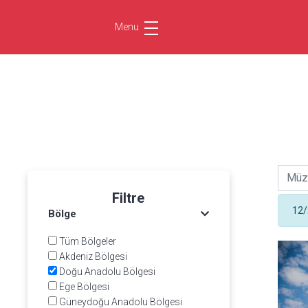
Menu
Filtre
12/
Bölge
Tüm Bölgeler
Akdeniz Bölgesi
Doğu Anadolu Bölgesi
Ege Bölgesi
Güneydoğu Anadolu Bölgesi