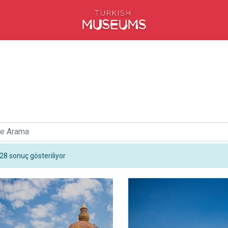
28 sonuç gösteriliyor